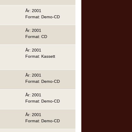
År: 2001
Format: Demo-CD
År: 2001
Format: CD
År: 2001
Format: Kassett
År: 2001
Format: Demo-CD
År: 2001
Format: Demo-CD
År: 2001
Format: Demo-CD