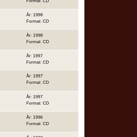
Format: CD
År: 1998
Format: CD
År: 1998
Format: CD
År: 1997
Format: CD
År: 1997
Format: CD
År: 1997
Format: CD
År: 1996
Format: CD