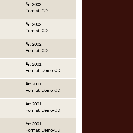
År: 2002
Format: CD
År: 2002
Format: CD
År: 2002
Format: CD
År: 2001
Format: Demo-CD
År: 2001
Format: Demo-CD
År: 2001
Format: Demo-CD
År: 2001
Format: Demo-CD