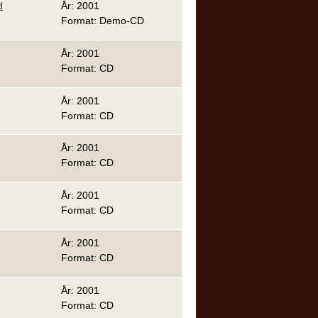
d
År: 2001
Format: Demo-CD
År: 2001
Format: CD
År: 2001
Format: CD
År: 2001
Format: CD
År: 2001
Format: CD
År: 2001
Format: CD
År: 2001
Format: CD