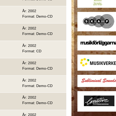
År: 2002
Format: Demo-CD
År: 2002
Format: Demo-CD
År: 2002
Format: CD
År: 2002
Format: Demo-CD
År: 2002
Format: Demo-CD
År: 2002
Format: Demo-CD
År: 2002