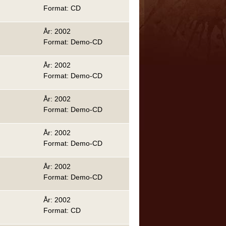
Format: CD
År: 2002
Format: Demo-CD
År: 2002
Format: Demo-CD
År: 2002
Format: Demo-CD
År: 2002
Format: Demo-CD
År: 2002
Format: Demo-CD
År: 2002
Format: CD