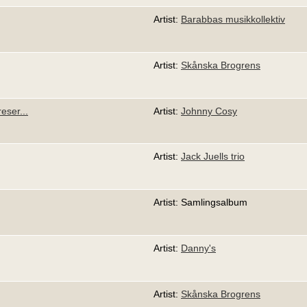
Artist:
Barabbas musikkollektiv
Artist:
Skånska Brogrens
eser...
Artist:
Johnny Cosy
Artist:
Jack Juells trio
Artist: Samlingsalbum
Artist:
Danny's
Artist:
Skånska Brogrens