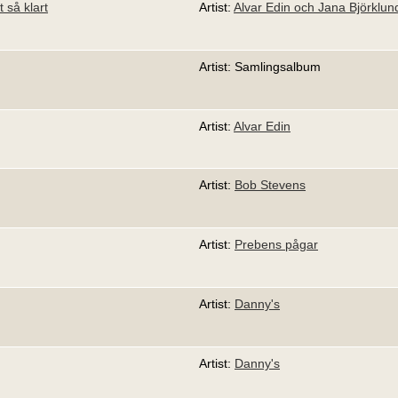
t så klart
Artist:
Alvar Edin och Jana Björklun
Artist: Samlingsalbum
Artist:
Alvar Edin
Artist:
Bob Stevens
Artist:
Prebens pågar
Artist:
Danny's
Artist:
Danny's