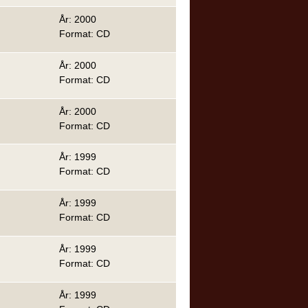
År: 2000
Format: CD
År: 2000
Format: CD
År: 2000
Format: CD
År: 1999
Format: CD
År: 1999
Format: CD
År: 1999
Format: CD
År: 1999