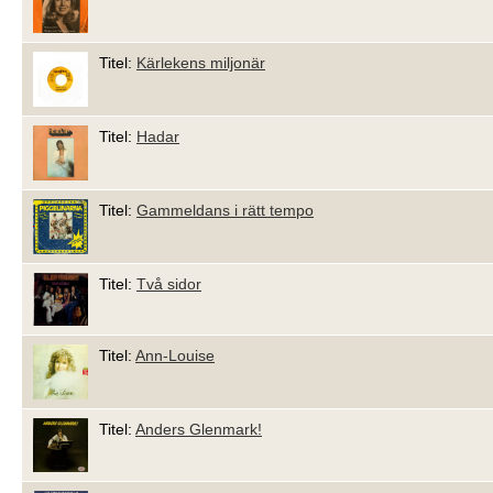
Titel:
Kärlekens miljonär
Titel:
Hadar
Titel:
Gammeldans i rätt tempo
Titel:
Två sidor
Titel:
Ann-Louise
Titel:
Anders Glenmark!