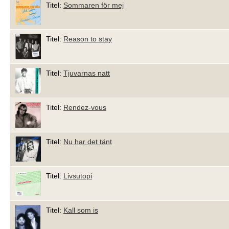
Titel:
Sommaren för mej
Titel:
Reason to stay
Titel:
Tjuvarnas natt
Titel:
Rendez-vous
Titel:
Nu har det tänt
Titel:
Livsutopi
Titel:
Kall som is