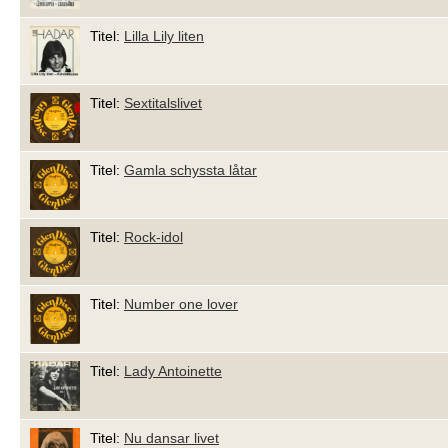
Titel:
Lilla Lily liten
Titel:
Sextitalslivet
Titel:
Gamla schyssta låtar
Titel:
Rock-idol
Titel:
Number one lover
Titel:
Lady Antoinette
Titel:
Nu dansar livet