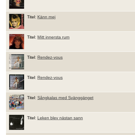
Titel:
Känn mej
Titel:
Mitt innersta rum
Titel:
Rendez-vous
Titel:
Rendez-vous
Titel:
Sångkalas med Svänggänget
Titel:
Leken blev nästan sann