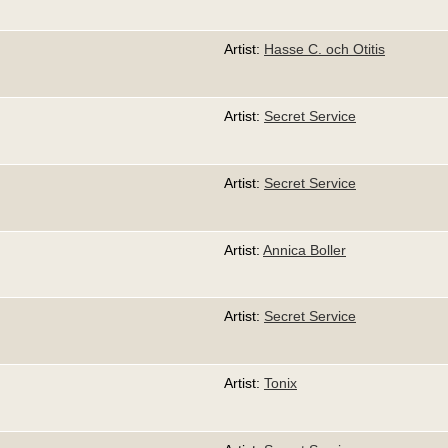
Artist:
Hasse C. och Otitis
Artist:
Secret Service
Artist:
Secret Service
Artist:
Annica Boller
Artist:
Secret Service
Artist:
Tonix