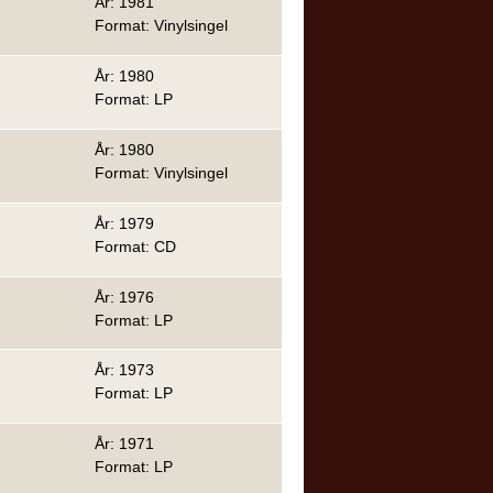
År: 1981
Format: Vinylsingel
År: 1980
Format: LP
År: 1980
Format: Vinylsingel
År: 1979
Format: CD
År: 1976
Format: LP
År: 1973
Format: LP
År: 1971
Format: LP