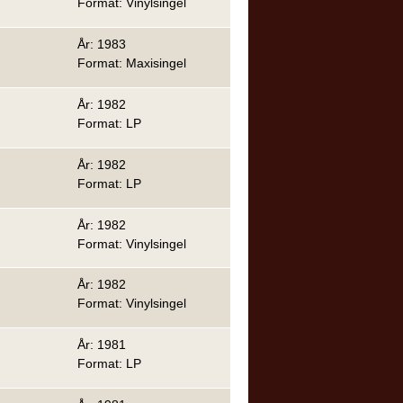
Format: Vinylsingel
År: 1983
Format: Maxisingel
År: 1982
Format: LP
År: 1982
Format: LP
År: 1982
Format: Vinylsingel
År: 1982
Format: Vinylsingel
År: 1981
Format: LP