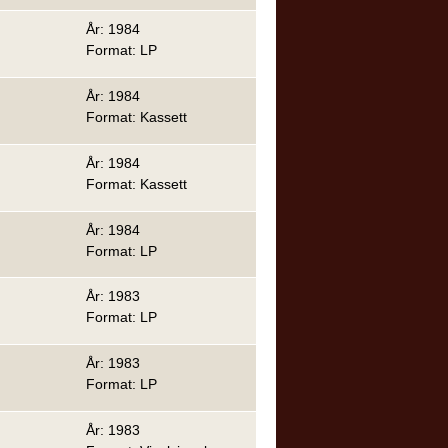
År: 1984
Format: LP
År: 1984
Format: Kassett
År: 1984
Format: Kassett
År: 1984
Format: LP
År: 1983
Format: LP
År: 1983
Format: LP
År: 1983