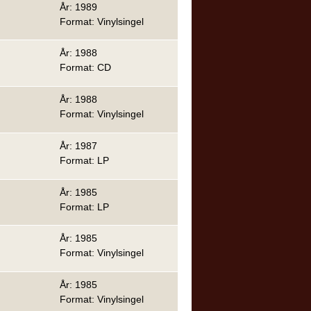
År: 1989
Format: Vinylsingel
År: 1988
Format: CD
År: 1988
Format: Vinylsingel
År: 1987
Format: LP
År: 1985
Format: LP
År: 1985
Format: Vinylsingel
År: 1985
Format: Vinylsingel