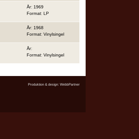
År: 1969
Format: LP
År: 1968
Format: Vinylsingel
År:
Format: Vinylsingel
Produktion & design:
WebbPartner