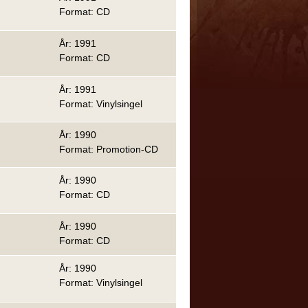
Format: CD
År: 1991
Format: CD
År: 1991
Format: Vinylsingel
År: 1990
Format: Promotion-CD
År: 1990
Format: CD
År: 1990
Format: CD
År: 1990
Format: Vinylsingel