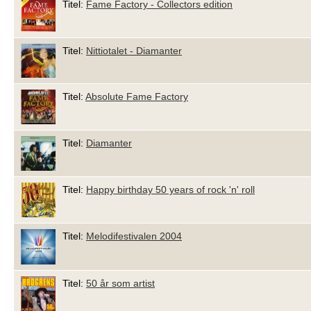
Titel:
Fame Factory - Collectors edition
Titel:
Nittiotalet - Diamanter
Titel:
Absolute Fame Factory
Titel:
Diamanter
Titel:
Happy birthday 50 years of rock 'n' roll
Titel:
Melodifestivalen 2004
Titel:
50 år som artist