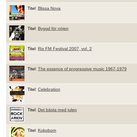
Titel:
Blissa Nova
Titel:
Byggd för nöjen
Titel:
Rix FM Festival 2007, vol. 2
Titel:
The essence of progressive music 1967-1979
Titel:
Celebration
Titel:
Det bästa med julen
Titel:
Kokobom