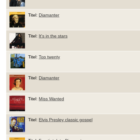
Titel:
Diamanter
Titel:
It's in the stars
Titel:
Top twenty
Titel:
Diamanter
Titel:
Miss Wanted
Titel:
Elvis Presley classic gospel