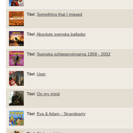
Titel:
Something that I missed
Titel:
Absolute svenska ballader
Titel:
Svenska schlagervinnarna 1958 - 2002
Titel:
User
Titel:
On my mind
Titel:
Eva & Adam - Strandparty