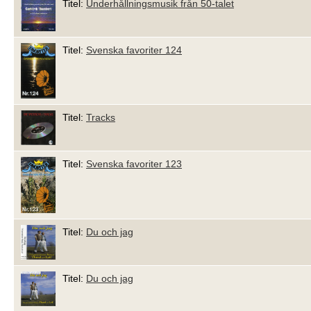
Titel:
Underhållningsmusik från 50-talet
Titel:
Svenska favoriter 124
Titel:
Tracks
Titel:
Svenska favoriter 123
Titel:
Du och jag
Titel:
Du och jag