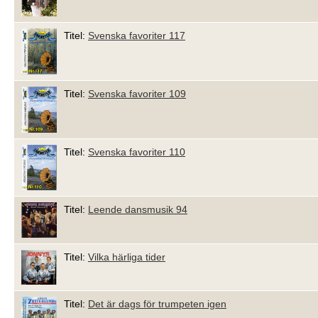
Titel:
Svenska favoriter 117
Titel:
Svenska favoriter 109
Titel:
Svenska favoriter 110
Titel:
Leende dansmusik 94
Titel:
Vilka härliga tider
Titel:
Det är dags för trumpeten igen