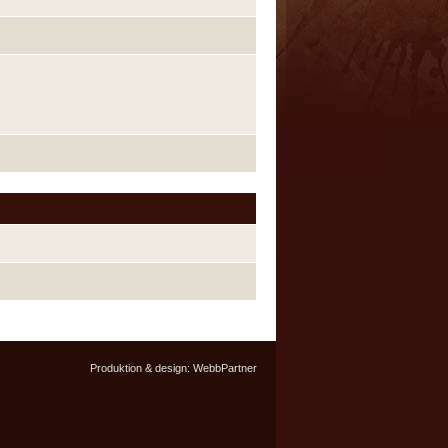
Produktion & design:
WebbPartner