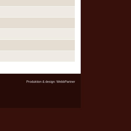
Produktion & design:
WebbPartner