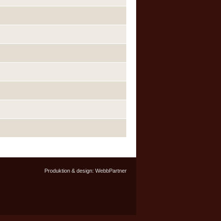
Produktion & design:
WebbPartner