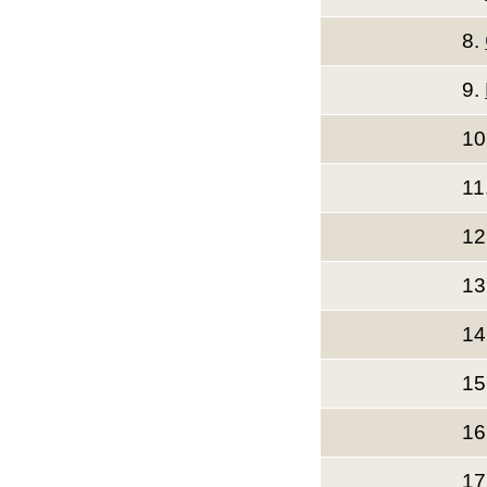
8.
9.
10
11
12
13
14
15
16
17