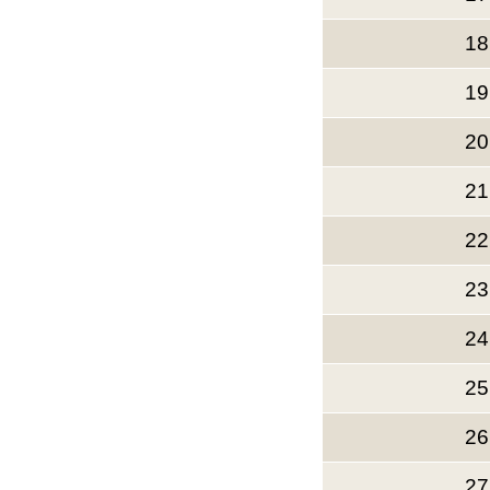
18
19
20
21
22
23
24
25
26
27