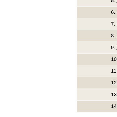
5.
6.
7.
8.
9.
10
11
12
13
14