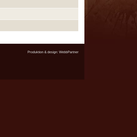
Produktion & design:
WebbPartner