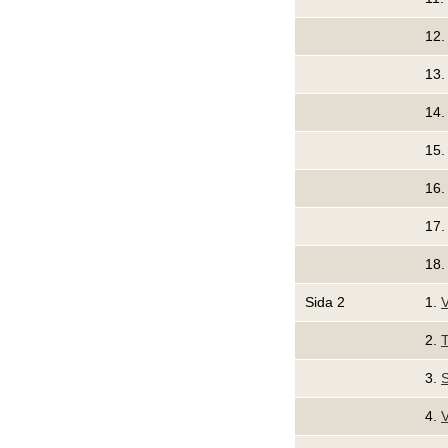
12
13
14
15
16
17
18
Sida 2
1.
V
2.
T
3.
S
4.
V