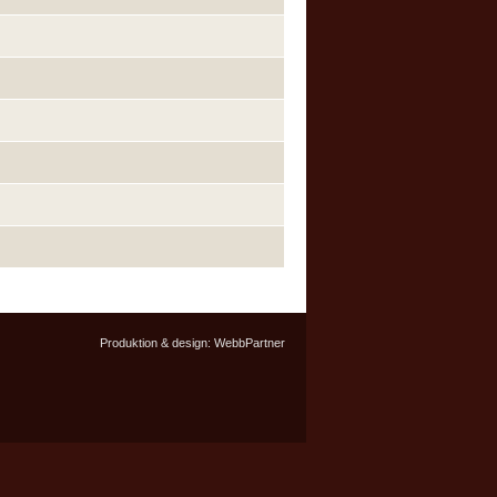
Produktion & design:
WebbPartner