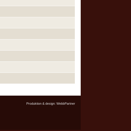
Produktion & design:
WebbPartner