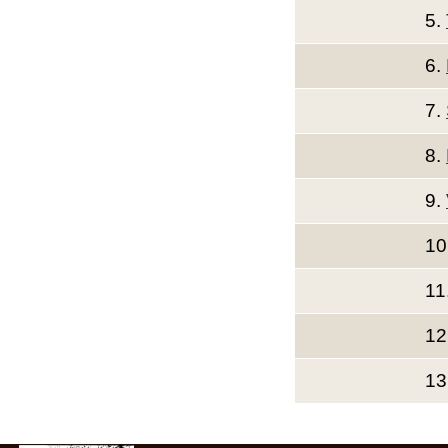
5.
6.
7.
8.
9.
10
11
12
13