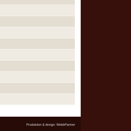
Produktion & design:
WebbPartner