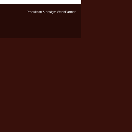
Produktion & design:
WebbPartner