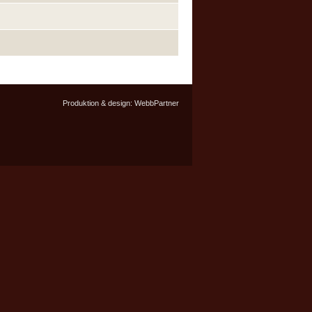
Produktion & design:
WebbPartner