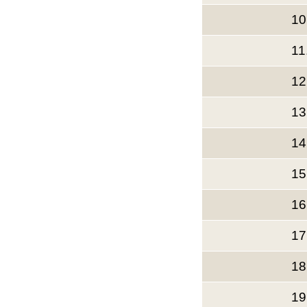
10
11
12
13
14
15
16
17
18
19