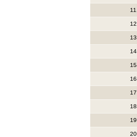
11
12
13
14
15
16
17
18
19
20