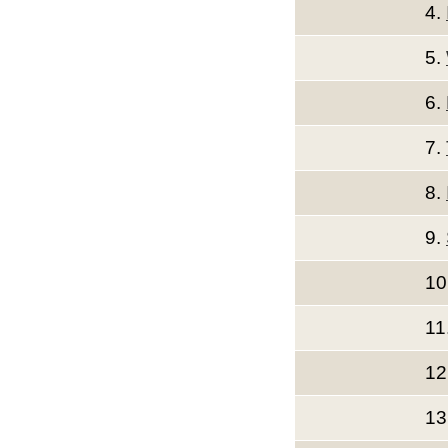
4.
5.
6.
7.
8.
9.
10
11
12
13