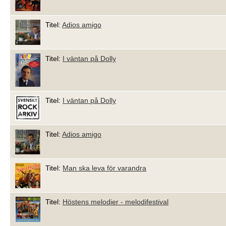
Titel:
Adios amigo
Titel:
I väntan på Dolly
Titel:
I väntan på Dolly
Titel:
Adios amigo
Titel:
Man ska leva för varandra
Titel:
Höstens melodier - melodifestival