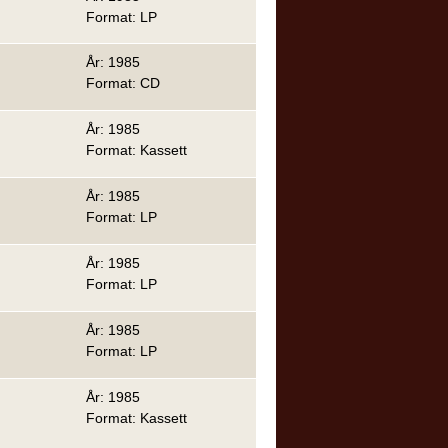
Format: LP
År: 1985
Format: CD
År: 1985
Format: Kassett
År: 1985
Format: LP
År: 1985
Format: LP
År: 1985
Format: LP
År: 1985
Format: Kassett