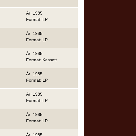
År: 1985
Format: LP
År: 1985
Format: LP
År: 1985
Format: Kassett
År: 1985
Format: LP
År: 1985
Format: LP
År: 1985
Format: LP
År: 1985