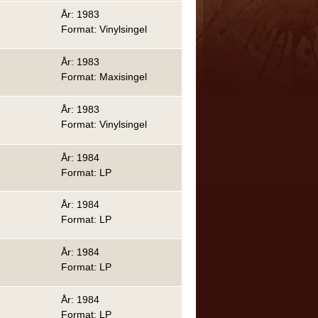
År: 1983
Format: Vinylsingel
År: 1983
Format: Maxisingel
År: 1983
Format: Vinylsingel
År: 1984
Format: LP
År: 1984
Format: LP
År: 1984
Format: LP
År: 1984
Format: LP