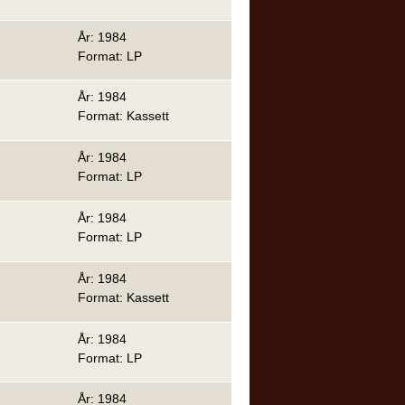
År: 1984
Format: LP
År: 1984
Format: Kassett
År: 1984
Format: LP
År: 1984
Format: LP
År: 1984
Format: Kassett
År: 1984
Format: LP
År: 1984