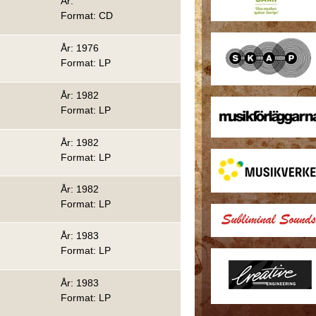
År:
Format: CD
År: 1976
Format: LP
År: 1982
Format: LP
År: 1982
Format: LP
År: 1982
Format: LP
År: 1983
Format: LP
År: 1983
Format: LP