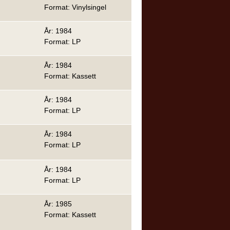
Format: Vinylsingel
År: 1984
Format: LP
År: 1984
Format: Kassett
År: 1984
Format: LP
År: 1984
Format: LP
År: 1984
Format: LP
År: 1985
Format: Kassett