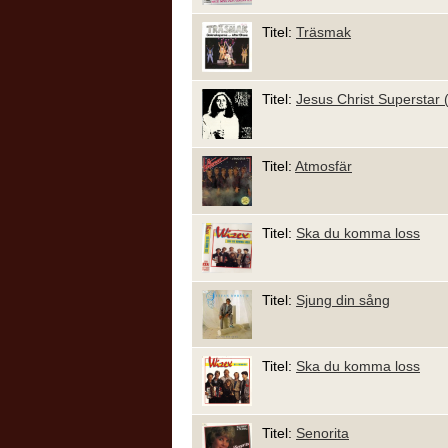
Titel:
Träsmak
Titel:
Jesus Christ Superstar 
Titel:
Atmosfär
Titel:
Ska du komma loss
Titel:
Sjung din sång
Titel:
Ska du komma loss
Titel:
Senorita