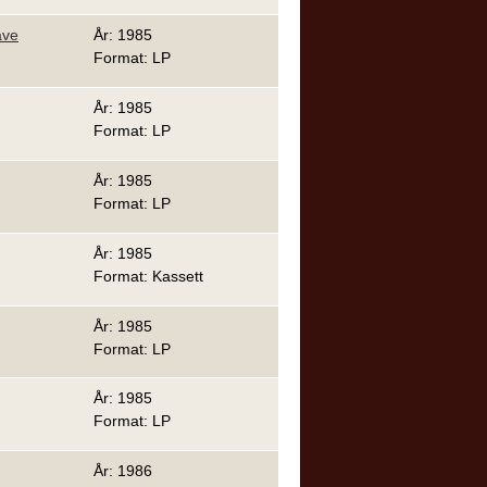
ave
År: 1985
Format: LP
År: 1985
Format: LP
År: 1985
Format: LP
År: 1985
Format: Kassett
År: 1985
Format: LP
År: 1985
Format: LP
År: 1986