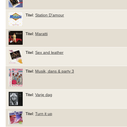
Titel:
Station D'amour
Titel:
Maratti
Titel:
Sex and leather
Titel:
Musik, dans & party 3
Titel:
Varje dag
Titel:
Turn it up