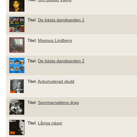
Titel:
De bästa dansbanden 1
Titel:
Magnus Lindberg
Titel:
De bästa dansbanden 2
Titel:
Ackumulerad skuld
Titel:
Sommarnattens drag
Titel:
Långa näsor