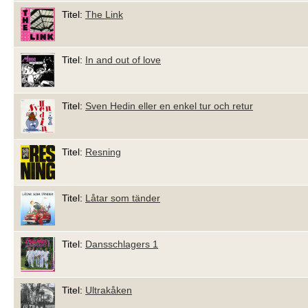
Titel:
The Link
Titel:
In and out of love
Titel:
Sven Hedin eller en enkel tur och retur
Titel:
Resning
Titel:
Låtar som tänder
Titel:
Dansschlagers 1
Titel:
Ultrakåken