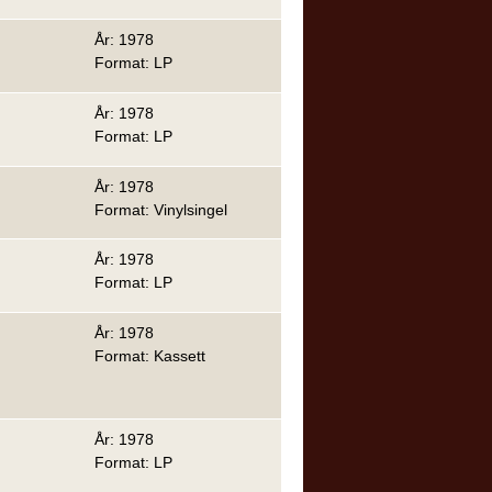
År: 1978
Format: LP
År: 1978
Format: LP
År: 1978
Format: Vinylsingel
År: 1978
Format: LP
År: 1978
Format: Kassett
År: 1978
Format: LP