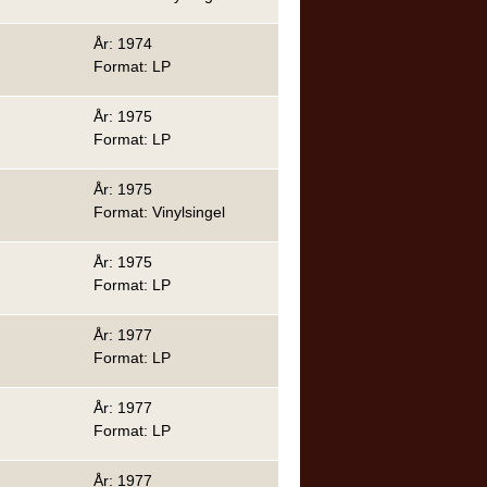
År: 1974
Format: LP
År: 1975
Format: LP
År: 1975
Format: Vinylsingel
År: 1975
Format: LP
År: 1977
Format: LP
År: 1977
Format: LP
År: 1977