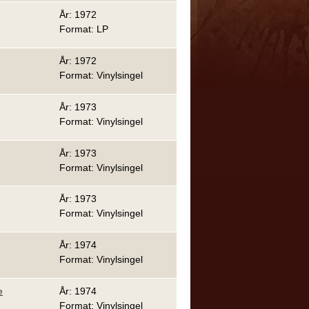
År: 1972
Format: LP
År: 1972
Format: Vinylsingel
År: 1973
Format: Vinylsingel
År: 1973
Format: Vinylsingel
År: 1973
Format: Vinylsingel
År: 1974
Format: Vinylsingel
e
År: 1974
Format: Vinylsingel