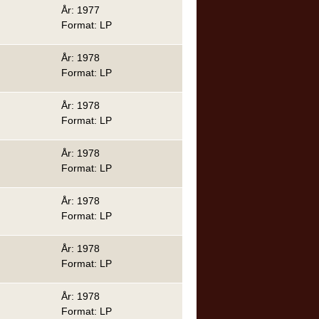
År: 1977
Format: LP
År: 1978
Format: LP
År: 1978
Format: LP
År: 1978
Format: LP
År: 1978
Format: LP
År: 1978
Format: LP
År: 1978
Format: LP