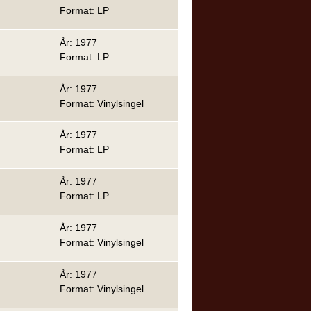
Format: LP
År: 1977
Format: LP
År: 1977
Format: Vinylsingel
År: 1977
Format: LP
År: 1977
Format: LP
År: 1977
Format: Vinylsingel
År: 1977
Format: Vinylsingel