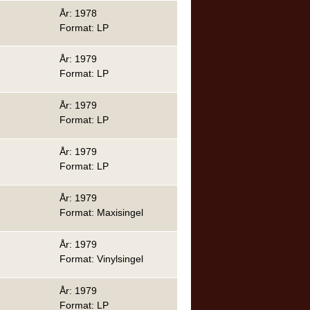
År: 1978
Format: LP
År: 1979
Format: LP
År: 1979
Format: LP
År: 1979
Format: LP
År: 1979
Format: Maxisingel
År: 1979
Format: Vinylsingel
År: 1979
Format: LP