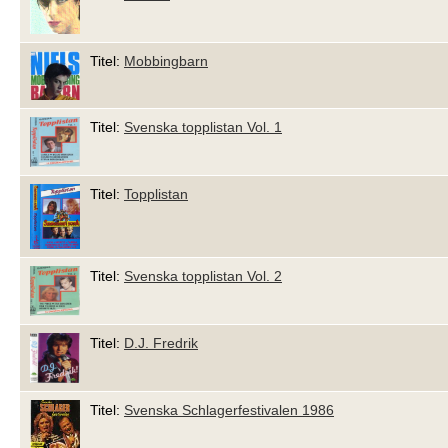
Titel:
Mobbingbarn
Titel:
Svenska topplistan Vol. 1
Titel:
Topplistan
Titel:
Svenska topplistan Vol. 2
Titel:
D.J. Fredrik
Titel:
Svenska Schlagerfestivalen 1986