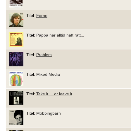
Titel:
Ferne
Titel:
Pappa har alltid haft rätt...
Titel:
Problem
Titel:
Mixed Media
Titel:
Take it ... or leave it
Titel:
Mobbingbarn