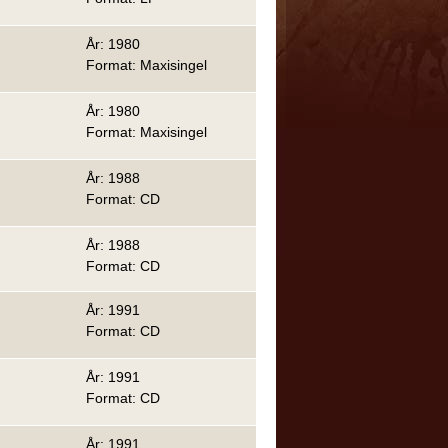
År: 1980
Format: Maxisingel
År: 1980
Format: Maxisingel
År: 1988
Format: CD
År: 1988
Format: CD
År: 1991
Format: CD
År: 1991
Format: CD
År: 1991