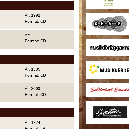
År: 1992
Format: CD
År:
Format: CD
År: 1995
Format: CD
År: 2009
Format: CD
År: 1974
Format: LP