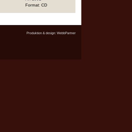
Format: CD
Produktion & design:
WebbPartner