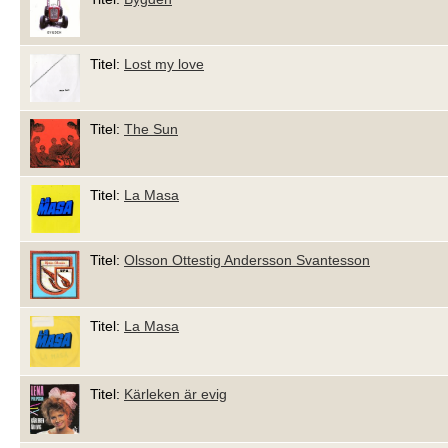
Titel:
Lost my love
Titel:
The Sun
Titel:
La Masa
Titel:
Olsson Ottestig Andersson Svantesson
Titel:
La Masa
Titel:
Kärleken är evig