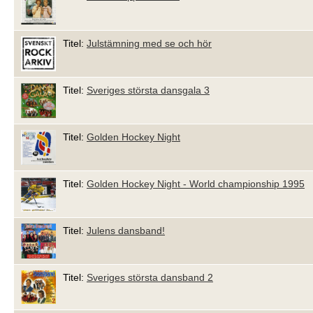
Titel:
Julstämning med se och hör
Titel:
Sveriges största dansgala 3
Titel:
Golden Hockey Night
Titel:
Golden Hockey Night - World championship 1995
Titel:
Julens dansband!
Titel:
Sveriges största dansband 2