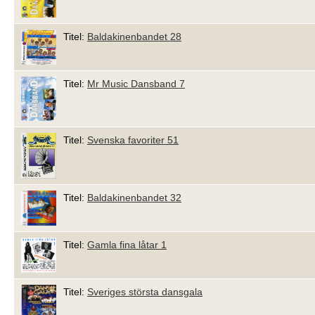
Titel:
Baldakinenbandet 28
Titel:
Mr Music Dansband 7
Titel:
Svenska favoriter 51
Titel:
Baldakinenbandet 32
Titel:
Gamla fina låtar 1
Titel:
Sveriges största dansgala