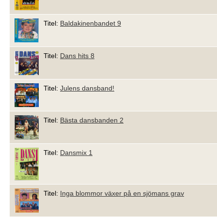
Titel:
Baldakinenbandet 9
Titel:
Dans hits 8
Titel:
Julens dansband!
Titel:
Bästa dansbanden 2
Titel:
Dansmix 1
Titel:
Inga blommor växer på en sjömans grav