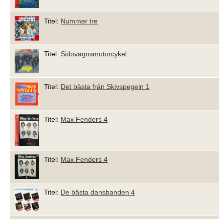
Titel:
Nummer tre
Titel:
Sidovagnsmotorcykel
Titel:
Det bästa från Skivspegeln 1
Titel:
Max Fenders 4
Titel:
Max Fenders 4
Titel:
De bästa dansbanden 4