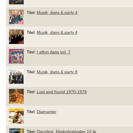
Titel:
Musik, dans & party 4
Titel:
Musik, dans & party 4
Titel:
I afton dans vol. 7
Titel:
Musik, dans & party 8
Titel:
Lost and found 1970-1978
Titel:
Diamanter
Titel:
Dansfest, Ekebofestivalen 10 år