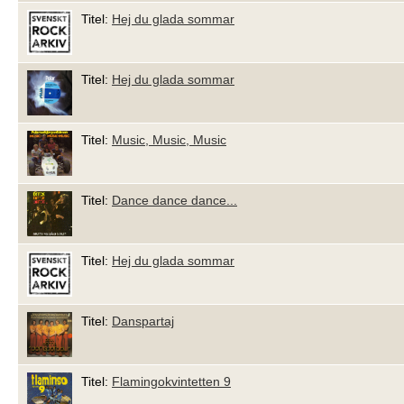
Titel:
Hej du glada sommar
Titel:
Hej du glada sommar
Titel:
Music, Music, Music
Titel:
Dance dance dance...
Titel:
Hej du glada sommar
Titel:
Danspartaj
Titel:
Flamingokvintetten 9