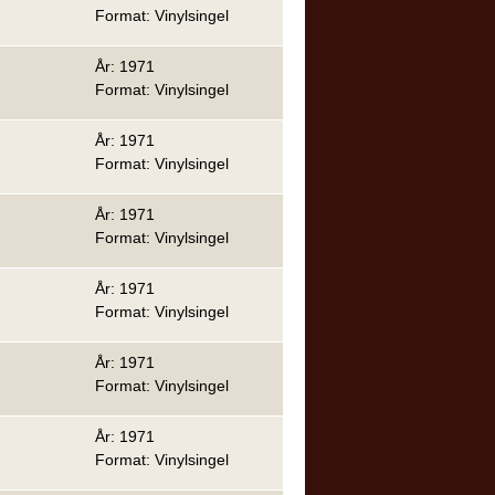
Format: Vinylsingel
År: 1971
Format: Vinylsingel
År: 1971
Format: Vinylsingel
År: 1971
Format: Vinylsingel
År: 1971
Format: Vinylsingel
År: 1971
Format: Vinylsingel
År: 1971
Format: Vinylsingel