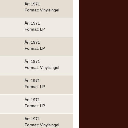
År: 1971
Format: Vinylsingel
År: 1971
Format: LP
År: 1971
Format: LP
År: 1971
Format: Vinylsingel
År: 1971
Format: LP
År: 1971
Format: LP
År: 1971
Format: Vinylsingel