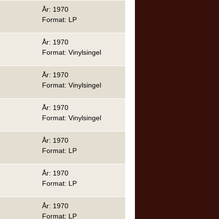
År: 1970
Format: LP
År: 1970
Format: Vinylsingel
År: 1970
Format: Vinylsingel
År: 1970
Format: Vinylsingel
År: 1970
Format: LP
År: 1970
Format: LP
År: 1970
Format: LP