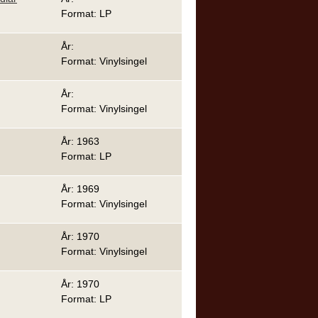
Format: LP
År:
Format: Vinylsingel
År:
Format: Vinylsingel
År: 1963
Format: LP
År: 1969
Format: Vinylsingel
År: 1970
Format: Vinylsingel
År: 1970
Format: LP