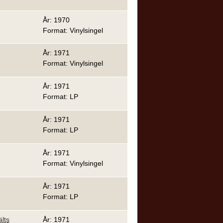
År: 1970
Format: Vinylsingel
År: 1971
Format: Vinylsingel
År: 1971
Format: LP
År: 1971
Format: LP
År: 1971
Format: Vinylsingel
År: 1971
Format: LP
lts
År: 1971