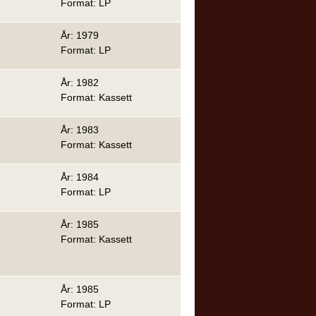
Format: LP
År: 1979
Format: LP
År: 1982
Format: Kassett
År: 1983
Format: Kassett
År: 1984
Format: LP
År: 1985
Format: Kassett
År: 1985
Format: LP