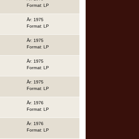
Format: LP
År: 1975
Format: LP
År: 1975
Format: LP
År: 1975
Format: LP
År: 1975
Format: LP
År: 1976
Format: LP
År: 1976
Format: LP