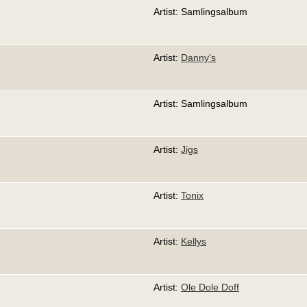
Artist: Samlingsalbum
Artist:
Danny's
Artist: Samlingsalbum
Artist:
Jigs
Artist:
Tonix
Artist:
Kellys
Artist:
Ole Dole Doff