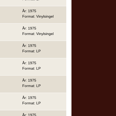
År: 1975
Format: Vinylsingel
År: 1975
Format: Vinylsingel
År: 1975
Format: LP
År: 1975
Format: LP
År: 1975
Format: LP
År: 1975
Format: LP
År: 1975