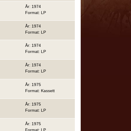
År: 1974
Format: LP
År: 1974
Format: LP
År: 1974
Format: LP
År: 1974
Format: LP
År: 1975
Format: Kassett
År: 1975
Format: LP
År: 1975
Format: LP