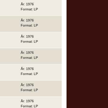
År: 1976
Format: LP
År: 1976
Format: LP
År: 1976
Format: LP
År: 1976
Format: LP
År: 1976
Format: LP
År: 1976
Format: LP
År: 1976
Format: LP