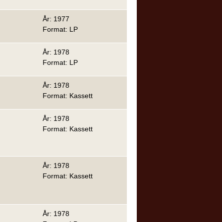
År: 1977
Format: LP
År: 1978
Format: LP
År: 1978
Format: Kassett
År: 1978
Format: Kassett
År: 1978
Format: Kassett
År: 1978