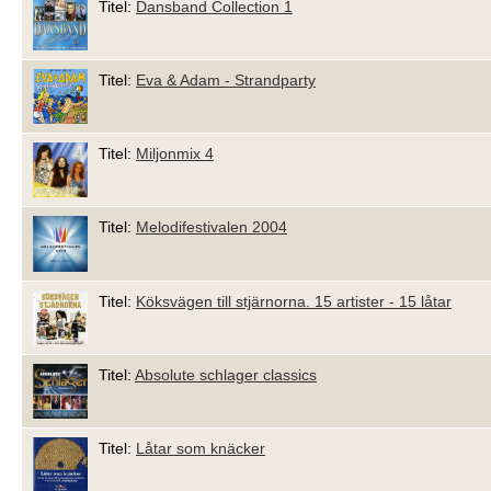
Titel:
Dansband Collection 1
Titel:
Eva & Adam - Strandparty
Titel:
Miljonmix 4
Titel:
Melodifestivalen 2004
Titel:
Köksvägen till stjärnorna. 15 artister - 15 låtar
Titel:
Absolute schlager classics
Titel:
Låtar som knäcker