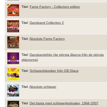
Titel:
Fame Factory - Collectors edition
Titel:
Dansband Collection 2
Titel:
Absolute Fame Factory
Titel:
Dansbandshits (de största låtarna från de största
stjärnorna)
Titel:
Schlagerklassiker från GB Glace
Titel:
Absolute schlager
Titel:
Det bästa med schlagerfestivalen, 1966-2007