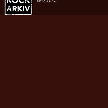
577 30 Hultsfred