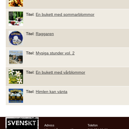
Titel:
En bukett med sommarblommor
Titel:
Raggaren
Titel:
Mysiga stunder vol. 2
Titel:
En bukett med vårblommor
Titel:
Himlen kan vänta
Adress
Telefon