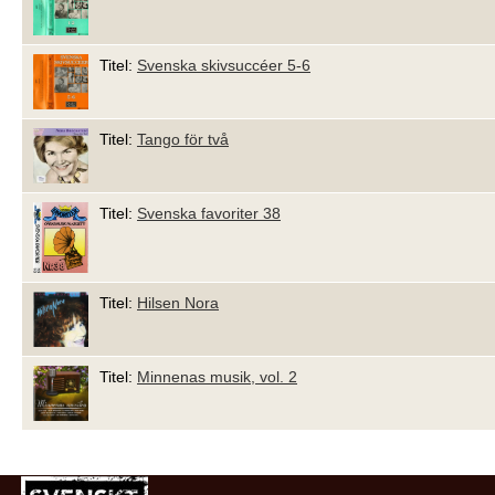
Titel:
Svenska skivsuccéer 5-6
Titel:
Tango för två
Titel:
Svenska favoriter 38
Titel:
Hilsen Nora
Titel:
Minnenas musik, vol. 2