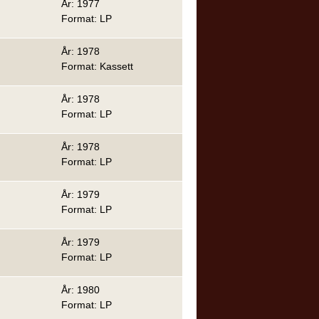
År: 1977
Format: LP
År: 1978
Format: Kassett
År: 1978
Format: LP
År: 1978
Format: LP
År: 1979
Format: LP
År: 1979
Format: LP
År: 1980
Format: LP