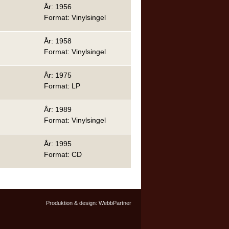
År: 1956
Format: Vinylsingel
År: 1958
Format: Vinylsingel
År: 1975
Format: LP
År: 1989
Format: Vinylsingel
År: 1995
Format: CD
Produktion & design:
WebbPartner