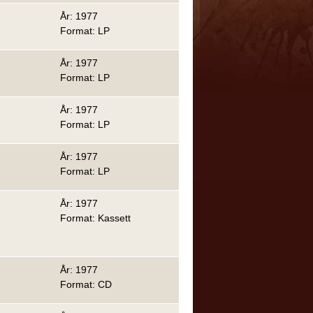
År: 1977
Format: LP
År: 1977
Format: LP
År: 1977
Format: LP
År: 1977
Format: LP
År: 1977
Format: Kassett
År: 1977
Format: CD