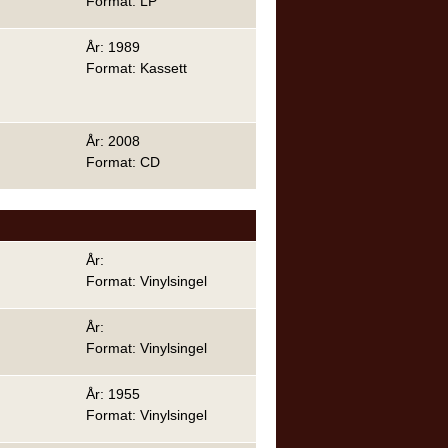
Format: LP
År: 1989
Format: Kassett
År: 2008
Format: CD
År:
Format: Vinylsingel
År:
Format: Vinylsingel
År: 1955
Format: Vinylsingel