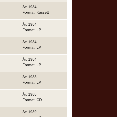
År: 1984
Format: Kassett
År: 1984
Format: LP
År: 1984
Format: LP
År: 1984
Format: LP
År: 1988
Format: LP
År: 1988
Format: CD
År: 1989