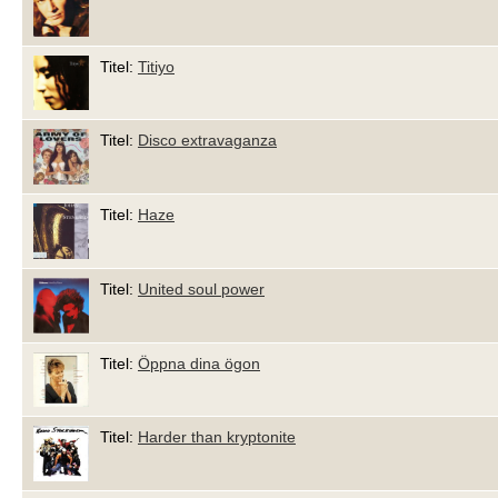
Titel:
Titiyo
Titel:
Disco extravaganza
Titel:
Haze
Titel:
United soul power
Titel:
Öppna dina ögon
Titel:
Harder than kryptonite