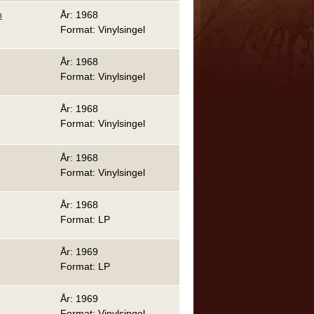
n
År: 1968
Format: Vinylsingel
År: 1968
Format: Vinylsingel
År: 1968
Format: Vinylsingel
År: 1968
Format: Vinylsingel
År: 1968
Format: LP
År: 1969
Format: LP
År: 1969
Format: Vinylsingel