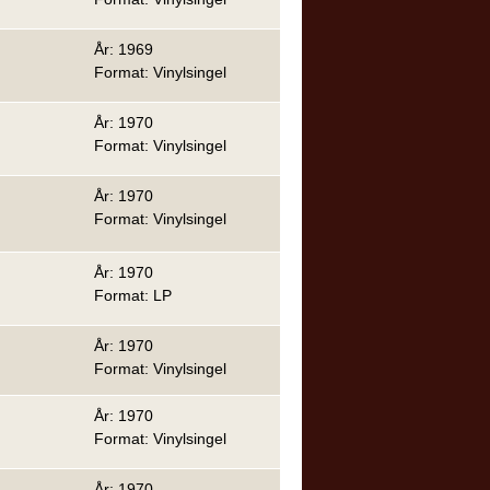
År: 1969
Format: Vinylsingel
År: 1970
Format: Vinylsingel
År: 1970
Format: Vinylsingel
År: 1970
Format: LP
År: 1970
Format: Vinylsingel
År: 1970
Format: Vinylsingel
År: 1970