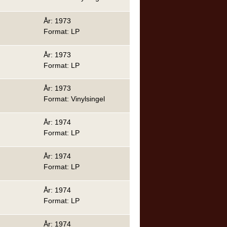
År: 1973
Format: LP
År: 1973
Format: LP
År: 1973
Format: Vinylsingel
År: 1974
Format: LP
År: 1974
Format: LP
År: 1974
Format: LP
År: 1974