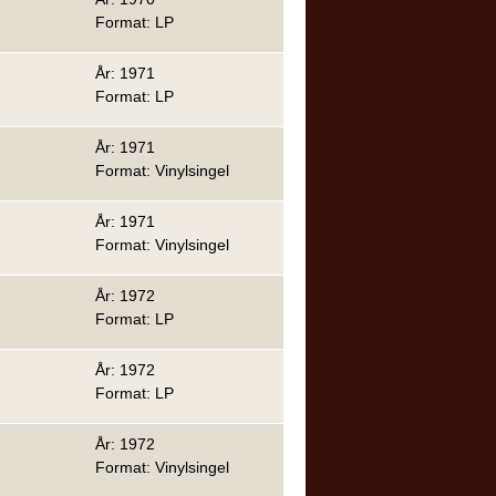
Format: LP
År: 1971
Format: LP
År: 1971
Format: Vinylsingel
År: 1971
Format: Vinylsingel
År: 1972
Format: LP
År: 1972
Format: LP
År: 1972
Format: Vinylsingel