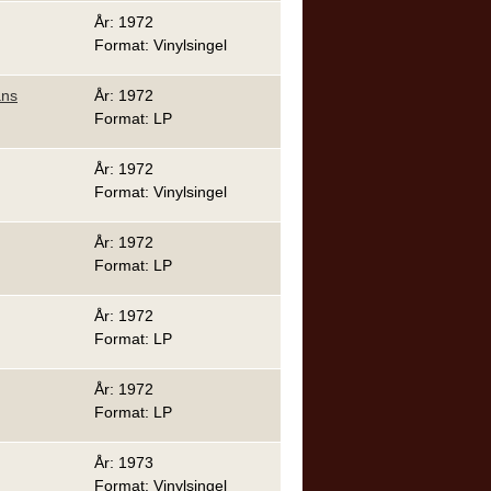
År: 1972
Format: Vinylsingel
ans
År: 1972
Format: LP
År: 1972
Format: Vinylsingel
År: 1972
Format: LP
År: 1972
Format: LP
År: 1972
Format: LP
År: 1973
Format: Vinylsingel