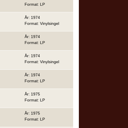
Format: LP
År: 1974
Format: Vinylsingel
År: 1974
Format: LP
År: 1974
Format: Vinylsingel
År: 1974
Format: LP
År: 1975
Format: LP
År: 1975
Format: LP