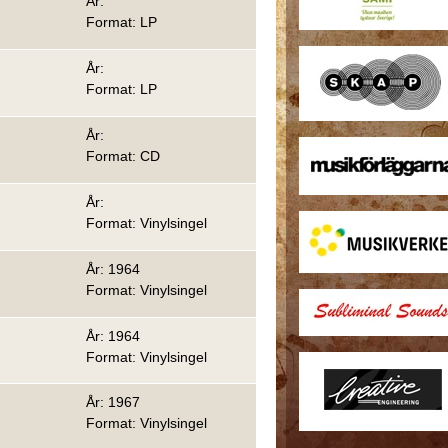
År:
Format: LP
År:
Format: LP
År:
Format: CD
År:
Format: Vinylsingel
År: 1964
Format: Vinylsingel
År: 1964
Format: Vinylsingel
År: 1967
Format: Vinylsingel