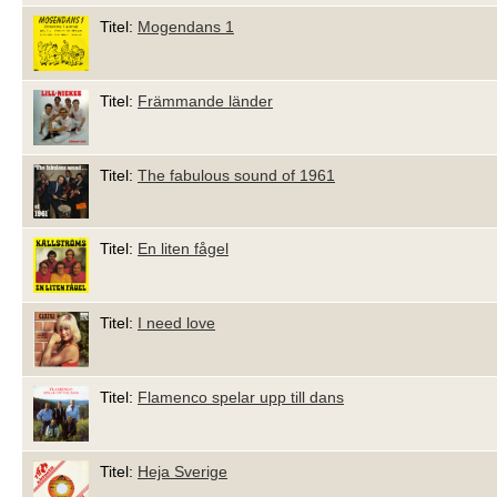
Titel:
Mogendans 1
Titel:
Främmande länder
Titel:
The fabulous sound of 1961
Titel:
En liten fågel
Titel:
I need love
Titel:
Flamenco spelar upp till dans
Titel:
Heja Sverige