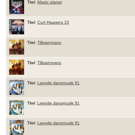
Titel:
Magic planet
Titel:
Curt Haagers 10
Titel:
Tillsammans
Titel:
Tillsammans
Titel:
Leende dansmusik 91
Titel:
Leende dansmusik 91
Titel:
Leende dansmusik 91