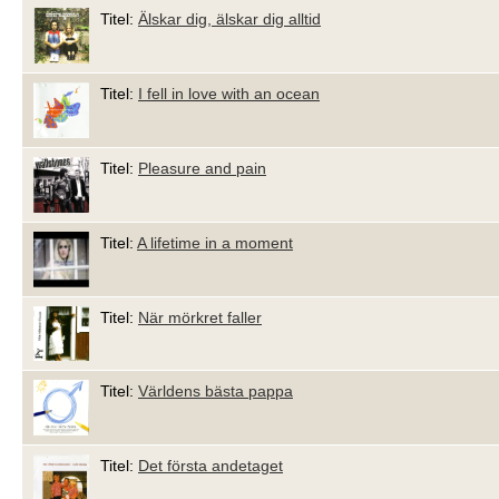
Titel:
Älskar dig, älskar dig alltid
Titel:
I fell in love with an ocean
Titel:
Pleasure and pain
Titel:
A lifetime in a moment
Titel:
När mörkret faller
Titel:
Världens bästa pappa
Titel:
Det första andetaget