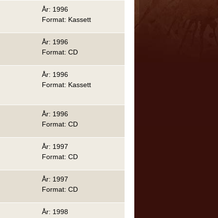
År: 1996
Format: Kassett
År: 1996
Format: CD
År: 1996
Format: Kassett
År: 1996
Format: CD
År: 1997
Format: CD
År: 1997
Format: CD
År: 1998