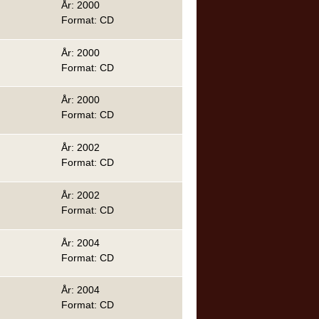
År: 2000
Format: CD
År: 2000
Format: CD
År: 2000
Format: CD
År: 2002
Format: CD
År: 2002
Format: CD
År: 2004
Format: CD
År: 2004
Format: CD