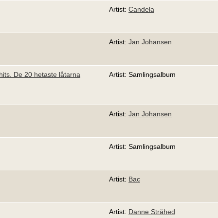
Artist:
Candela
Artist:
Jan Johansen
s. De 20 hetaste låtarna
Artist: Samlingsalbum
Artist:
Jan Johansen
Artist: Samlingsalbum
Artist:
Bac
Artist:
Danne Stråhed