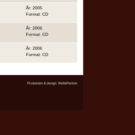
År: 2005
Format: CD
År: 2006
Format: CD
År: 2006
Format: CD
Produktion & design:
WebbPartner