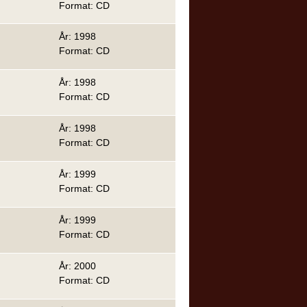
Format: CD
År: 1998
Format: CD
År: 1998
Format: CD
År: 1998
Format: CD
År: 1999
Format: CD
År: 1999
Format: CD
År: 2000
Format: CD