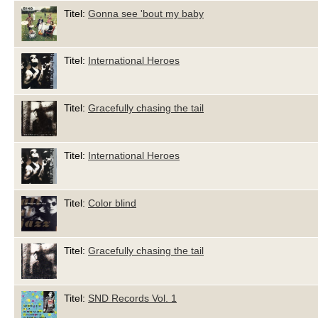
Titel:
Gonna see 'bout my baby
Titel:
International Heroes
Titel:
Gracefully chasing the tail
Titel:
International Heroes
Titel:
Color blind
Titel:
Gracefully chasing the tail
Titel:
SND Records Vol. 1