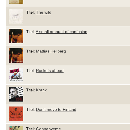
Titel:
The wild
Titel:
A small amount of confusion
Titel:
Mattias Hellberg
Titel:
Rockets ahead
Titel:
Krank
Titel:
Don't move to Finland
Titel:
Gonnabyeme