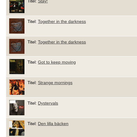
Titel:
Stay!
Titel:
Together in the darkness
Titel:
Together in the darkness
Titel:
Got to keep moving
Titel:
Strange mornings
Titel:
Dystervals
Titel:
Den lilla bäcken