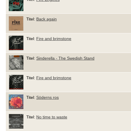
Titel:
Back again
Titel:
Fire and brimstone
Titel:
Sinderella - The Swedish Stand
Titel:
Fire and brimstone
Titel:
Söderns ros
Titel:
No time to waste