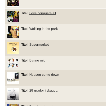
Titel:
Love conquers all
Titel:
Walking in the park
Titel:
Supermarket
Titel:
Banne mig
Titel:
Heaven come down
Titel:
28 grader i skuggan