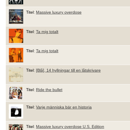
Titel:
Massive luxury overdose
Titel:
Ta mig totalt
Titel:
Ta mig totalt
Titel:
[Blå], 14 hyllningar till en låtskrivare
Titel:
Ride the bullet
Titel:
Varje människa bär en historia
Titel:
Massive luxury overdose U.S. Edition