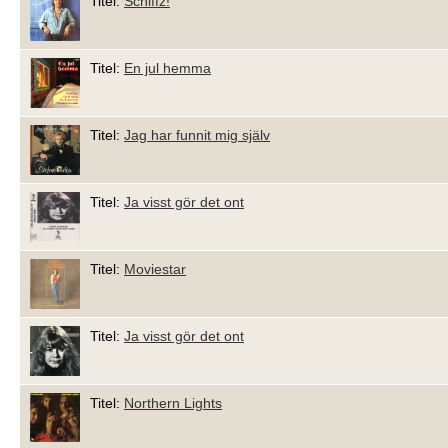
Titel:
Schiffz!
Titel:
En jul hemma
Titel:
Jag har funnit mig själv
Titel:
Ja visst gör det ont
Titel:
Moviestar
Titel:
Ja visst gör det ont
Titel:
Northern Lights