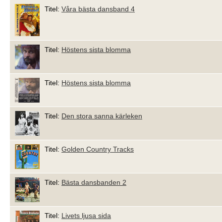
Titel:
Våra bästa dansband 4
Titel:
Höstens sista blomma
Titel:
Höstens sista blomma
Titel:
Den stora sanna kärleken
Titel:
Golden Country Tracks
Titel:
Bästa dansbanden 2
Titel:
Livets ljusa sida