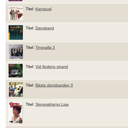
Titel:
Karneval
Titel:
Dansband
Titel:
Tingvalla 3
Titel:
Vid flodens strand
Titel:
Bästa dansbanden 3
Titel:
Skogvaktarns Lisa