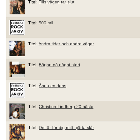
Titel:
Tills vägen tar slut
Titel:
500 mil
Titel:
Andra tider och andra vägar
Titel:
Början på något stort
Titel:
Ännu en dans
Titel:
Christina Lindberg 20 bästa
Titel:
Det är för dig mitt hjärta slår