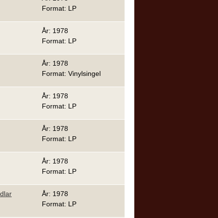
Format: LP
År: 1978
Format: LP
År: 1978
Format: Vinylsingel
År: 1978
Format: LP
År: 1978
Format: LP
År: 1978
Format: LP
dlar
År: 1978
Format: LP