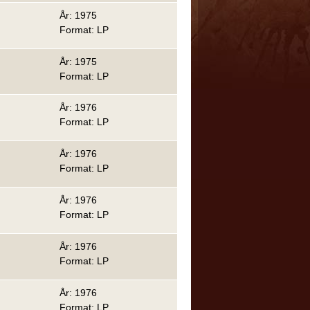
År: 1975
Format: LP
År: 1975
Format: LP
År: 1976
Format: LP
År: 1976
Format: LP
År: 1976
Format: LP
År: 1976
Format: LP
År: 1976
Format: LP