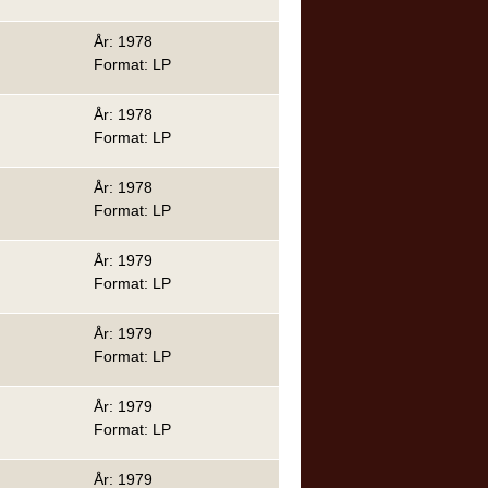
År: 1978
Format: LP
År: 1978
Format: LP
År: 1978
Format: LP
År: 1979
Format: LP
År: 1979
Format: LP
År: 1979
Format: LP
År: 1979