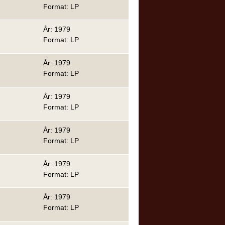
Format: LP
År: 1979
Format: LP
År: 1979
Format: LP
År: 1979
Format: LP
År: 1979
Format: LP
År: 1979
Format: LP
År: 1979
Format: LP