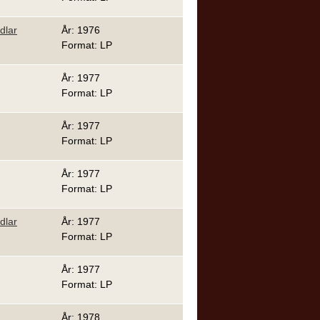
dlar
År: 1976
Format: LP
År: 1977
Format: LP
År: 1977
Format: LP
År: 1977
Format: LP
dlar
År: 1977
Format: LP
År: 1977
Format: LP
År: 1978