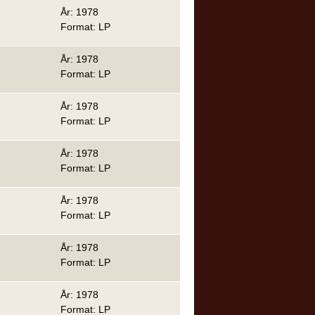
År: 1978
Format: LP
År: 1978
Format: LP
År: 1978
Format: LP
År: 1978
Format: LP
År: 1978
Format: LP
År: 1978
Format: LP
År: 1978
Format: LP