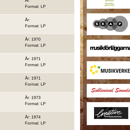
År:
Format: LP
År:
Format: LP
År: 1970
Format: LP
År: 1971
Format: LP
År: 1971
Format: LP
År: 1973
Format: LP
År: 1974
Format: LP