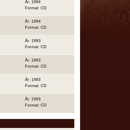
År: 1994
Format: CD
År: 1994
Format: CD
År: 1993
Format: CD
År: 1993
Format: CD
År: 1993
Format: CD
År: 1993
Format: CD