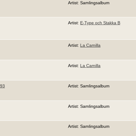
Artist: Samlingsalbum
Artist:
E-Type och Stakka B
Artist:
La Camilla
Artist:
La Camilla
 93
Artist: Samlingsalbum
Artist: Samlingsalbum
Artist: Samlingsalbum