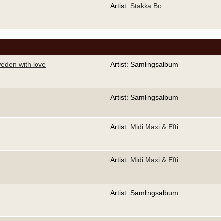
Artist:
Stakka Bo
eden with love
Artist: Samlingsalbum
Artist: Samlingsalbum
Artist:
Midi Maxi & Efti
Artist:
Midi Maxi & Efti
Artist: Samlingsalbum