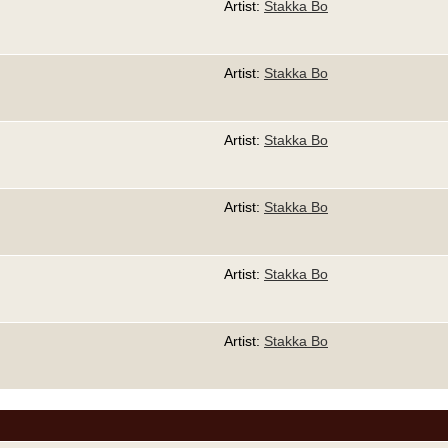
Artist:
Stakka Bo
Artist:
Stakka Bo
Artist:
Stakka Bo
Artist:
Stakka Bo
Artist:
Stakka Bo
Artist:
Stakka Bo