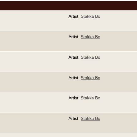
Artist:
Stakka Bo
Artist:
Stakka Bo
Artist:
Stakka Bo
Artist:
Stakka Bo
Artist:
Stakka Bo
Artist:
Stakka Bo