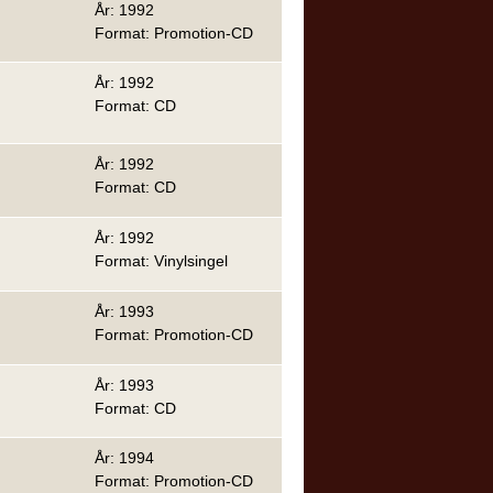
År: 1992
Format: Promotion-CD
År: 1992
Format: CD
År: 1992
Format: CD
År: 1992
Format: Vinylsingel
År: 1993
Format: Promotion-CD
År: 1993
Format: CD
År: 1994
Format: Promotion-CD