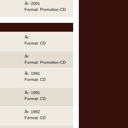
År: 2001
Format: Promotion-CD
År:
Format: CD
År:
Format: Promotion-CD
År: 1991
Format: CD
År: 1991
Format: CD
År: 1992
Format: CD