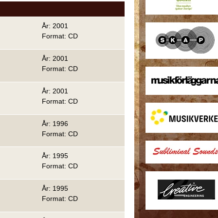
År: 2001
Format: CD
År: 2001
Format: CD
År: 2001
Format: CD
År: 1996
Format: CD
År: 1995
Format: CD
År: 1995
Format: CD