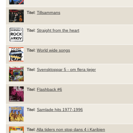
Titel:
Tillsammans
Titel:
Straight from the heart
Titel:
World wide songs
Titel:
Svensktoppar 5 - om flera tjejer
Titel:
Flashback #6
Titel:
Samlade hits 1977-1996
Titel:
Alla tiders non stop dans 4 i Karibien