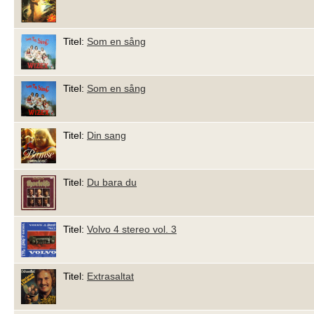
Titel:
Som en sång
Titel:
Som en sång
Titel:
Din sang
Titel:
Du bara du
Titel:
Volvo 4 stereo vol. 3
Titel:
Extrasaltat