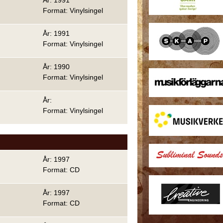
År: 1991
Format: Vinylsingel
År: 1991
Format: Vinylsingel
År: 1990
Format: Vinylsingel
År:
Format: Vinylsingel
År: 1997
Format: CD
År: 1997
Format: CD