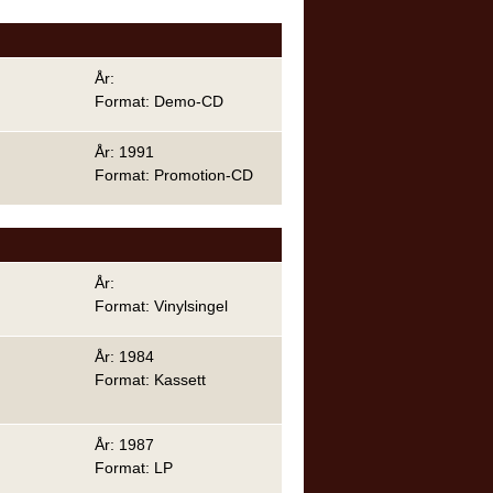
År:
Format: Demo-CD
År: 1991
Format: Promotion-CD
År:
Format: Vinylsingel
År: 1984
Format: Kassett
År: 1987
Format: LP