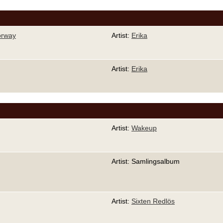
Norway
Artist:
Erika
Artist:
Erika
Artist:
Wakeup
Artist: Samlingsalbum
Artist:
Sixten Redlös