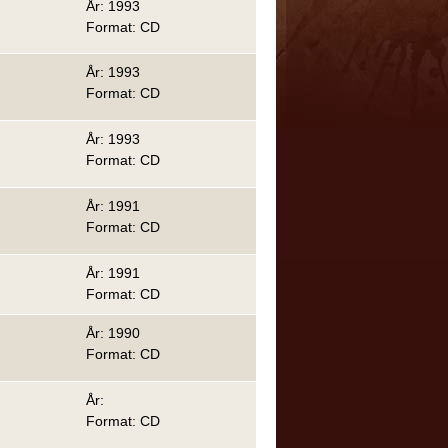
År: 1993
Format: CD
År: 1993
Format: CD
År: 1993
Format: CD
År: 1991
Format: CD
År: 1991
Format: CD
År: 1990
Format: CD
År:
Format: CD