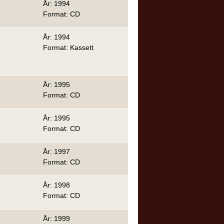
År: 1994
Format: CD
År: 1994
Format: Kassett
År: 1995
Format: CD
År: 1995
Format: CD
År: 1997
Format: CD
År: 1998
Format: CD
År: 1999