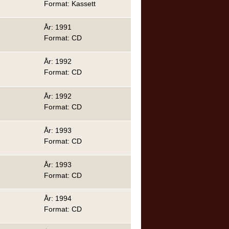
Format: Kassett
År: 1991
Format: CD
År: 1992
Format: CD
År: 1992
Format: CD
År: 1993
Format: CD
År: 1993
Format: CD
År: 1994
Format: CD