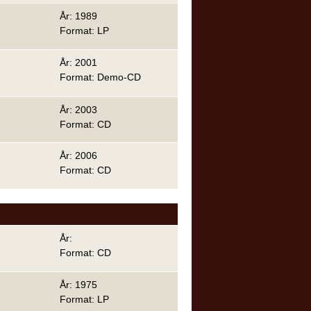
År: 1989
Format: LP
År: 2001
Format: Demo-CD
År: 2003
Format: CD
År: 2006
Format: CD
År:
Format: CD
År: 1975
Format: LP