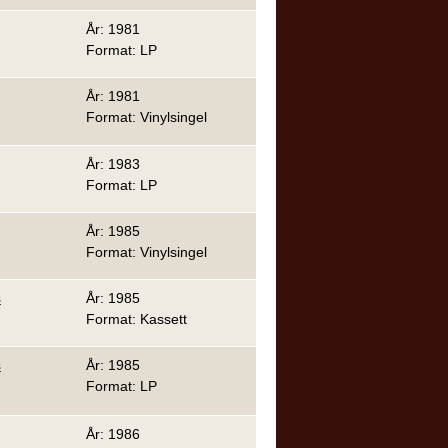
År: 1981
Format: LP
År: 1981
Format: Vinylsingel
År: 1983
Format: LP
År: 1985
Format: Vinylsingel
s
År: 1985
Format: Kassett
s
År: 1985
Format: LP
År: 1986