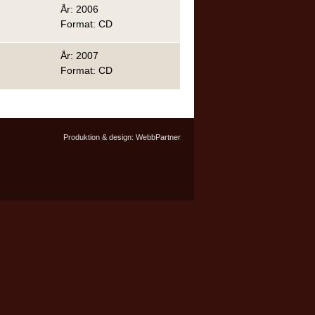
År: 2006
Format: CD
År: 2007
Format: CD
Produktion & design:
WebbPartner