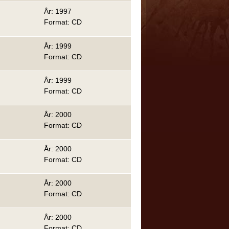
År: 1997
Format: CD
År: 1999
Format: CD
År: 1999
Format: CD
År: 2000
Format: CD
År: 2000
Format: CD
År: 2000
Format: CD
År: 2000
Format: CD