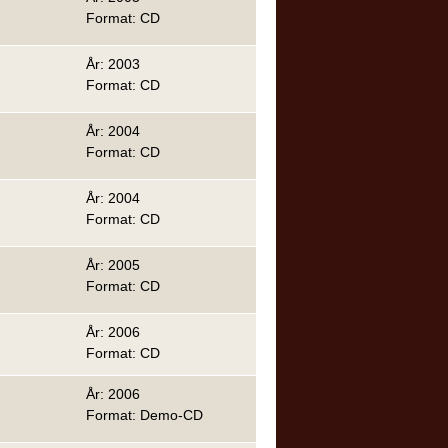
Format: CD
År: 2003
Format: CD
År: 2004
Format: CD
År: 2004
Format: CD
År: 2005
Format: CD
År: 2006
Format: CD
År: 2006
Format: Demo-CD